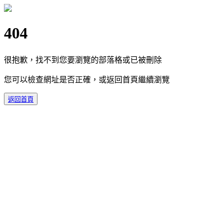
404
很抱歉，找不到您要瀏覽的部落格或已被刪除
您可以檢查網址是否正確，或返回首頁繼續瀏覽
返回首頁