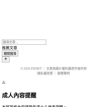
推薦文章
關閉搜尋
© 2026
PIXNET
｜
文章與圖片權利屬原作者所有
隱私權政策
｜
服務聲明
⚠️
成人內容提醒