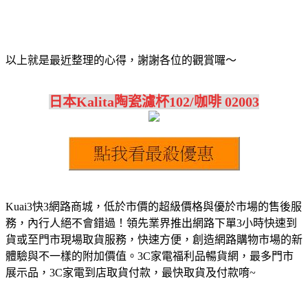
以上就是最近整理的心得，謝謝各位的觀賞囉～
日本Kalita陶瓷濾杯102/咖啡 02003
Kuai3快3網路商城，低於市價的超級價格與優於市場的售後服
務，內行人絕不會錯過！領先業界推出網路下單3小時快速到
貨或至門市現場取貨服務，快速方便，創造網路購物市場的新
體驗與不一樣的附加價值。3C家電福利品暢貨網，最多門市
展示品，3C家電到店取貨付款，最快取貨及付款唷~