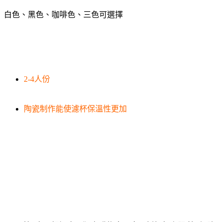
白色、黑色、咖啡色、三色可選擇
2-4人份
陶瓷制作能使濾杯保溫性更加