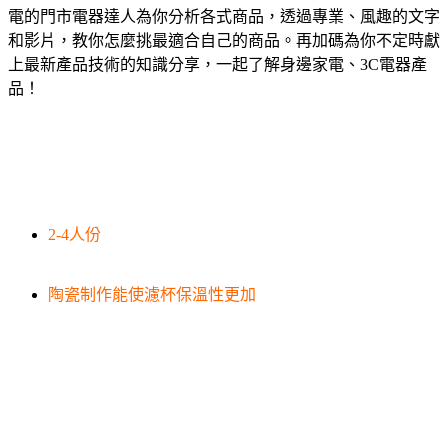
電的門市電器達人為你分析各式商品，透過專業、風趣的文字
和影片，教你怎麼挑最適合自己的商品。再加碼為你不定時獻
上最新產品技術的知識分享，一起了解身邊家電、3C電器產
品！
2-4人份
陶瓷制作能使濾杯保溫性更加