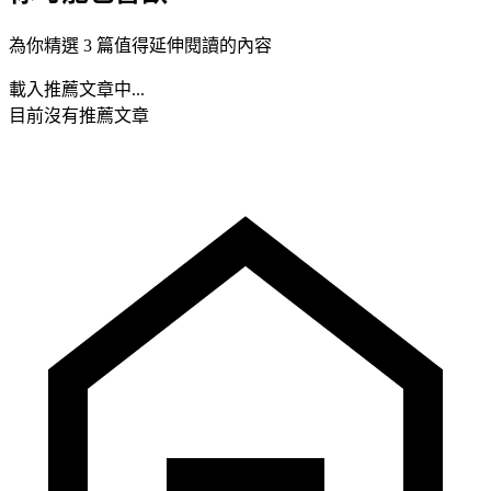
為你精選 3 篇值得延伸閱讀的內容
載入推薦文章中...
目前沒有推薦文章