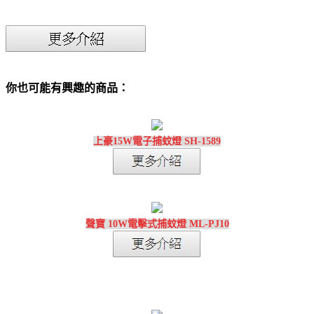
你也可能有興趣的商品：
上豪15W電子捕蚊燈 SH-1589
聲寶 10W電擊式捕蚊燈 ML-PJ10