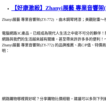
【好康激殺】Zhanyi展藝 專業音響架(
Zhanyi展藝 專業音響架(ZY-772) ，曲木鋼琴烤漆；美觀耐重
電腦網路3C產品，已經成為現代人生活之中密不可分的夥伴
網路與我們的生活越來越有關連，甚至帶來許許多多的便利！
Zhanyi展藝 專業音響架(ZY-772) 的品牌推薦、高C
明：
網路購物哪裡買好呢？分享購物比價經驗，建議可以多到下列