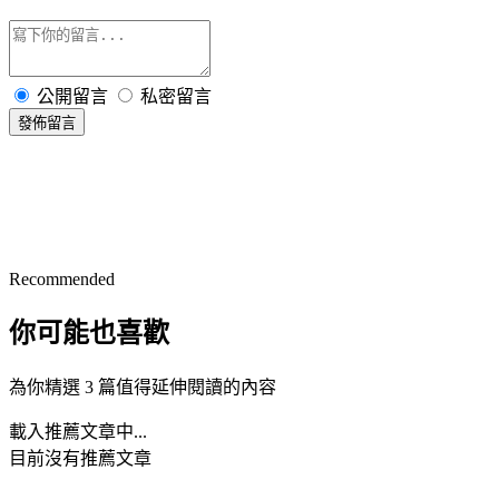
公開留言
私密留言
發佈留言
Recommended
你可能也喜歡
為你精選 3 篇值得延伸閱讀的內容
載入推薦文章中...
目前沒有推薦文章