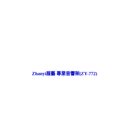
Zhanyi展藝 專業音響架(ZY-772)