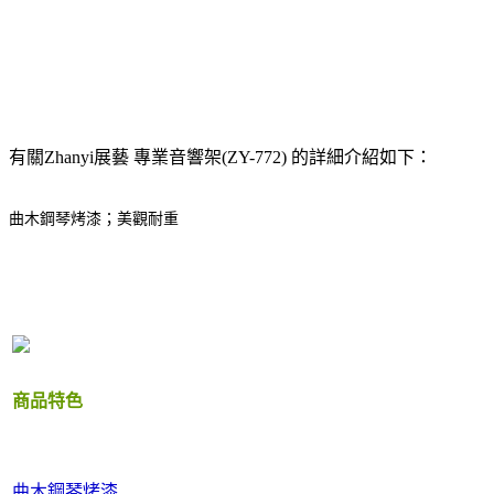
有關Zhanyi展藝 專業音響架(ZY-772) 的詳細介紹如下：
曲木鋼琴烤漆；美觀耐重
商品特色
曲木鋼琴烤漆