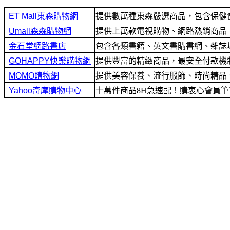
提供數萬種東森嚴選商品，包含保健
提供上萬款電視購物、網路熱銷商品！
包含各類書籍、英文書購書網、雜誌
提供豐富的精緻商品，最安全付款機制及
提供美容保養、流行服飾、時尚精品
十萬件商品8H急速配！購衷心會員