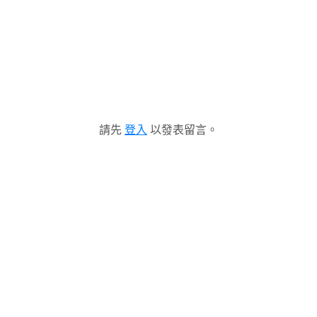
請先
登入
以發表留言。