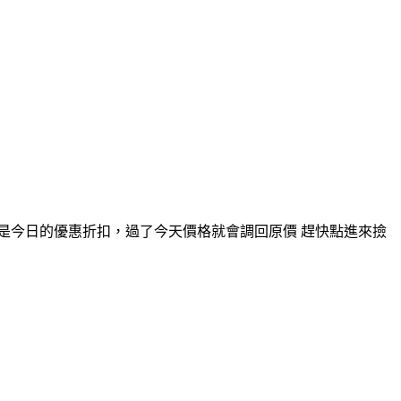
是今日的優惠折扣，過了今天價格就會調回原價 趕快點進來撿