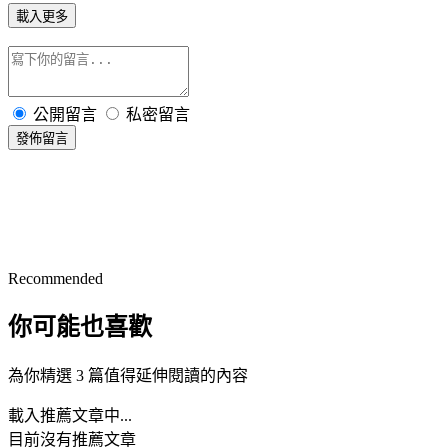
載入更多
公開留言
私密留言
發佈留言
Recommended
你可能也喜歡
為你精選 3 篇值得延伸閱讀的內容
載入推薦文章中...
目前沒有推薦文章