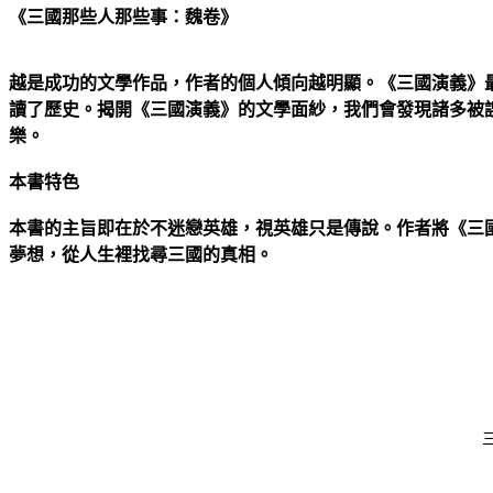
《三國那些人那些事：魏卷》
越是成功的文學作品，作者的個人傾向越明顯。《三國演義》
讀了歷史。揭開《三國演義》的文學面紗，我們會發現諸多被
樂。
本書特色
本書的主旨即在於不迷戀英雄，視英雄只是傳說。作者將《三
夢想，從人生裡找尋三國的真相。
三