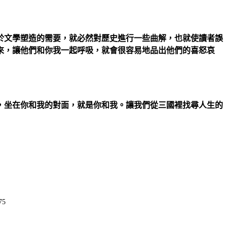
於文學塑造的需要，就必然對歷史進行一些曲解，也就使讀者誤
來，讓他們和你我一起呼吸，就會很容易地品出他們的喜怒哀
，坐在你和我的對面，就是你和我。讓我們從三國裡找尋人生的
75