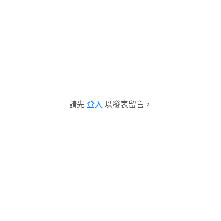
請先
登入
以發表留言。