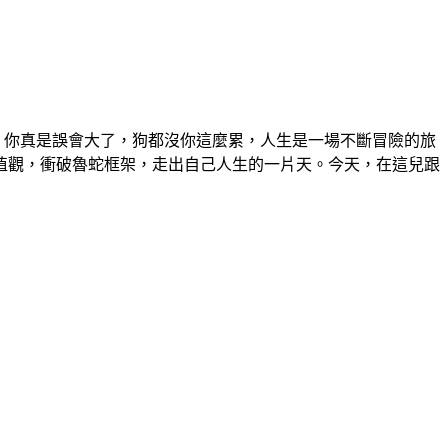
，你真是誤會大了，狗都沒你這麼累，人生是一場不斷冒險的旅
值觀，衝破魯蛇框架，走出自己人生的一片天。今天，在這兒跟