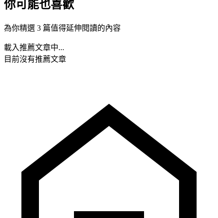
你可能也喜歡
為你精選 3 篇值得延伸閱讀的內容
載入推薦文章中...
目前沒有推薦文章