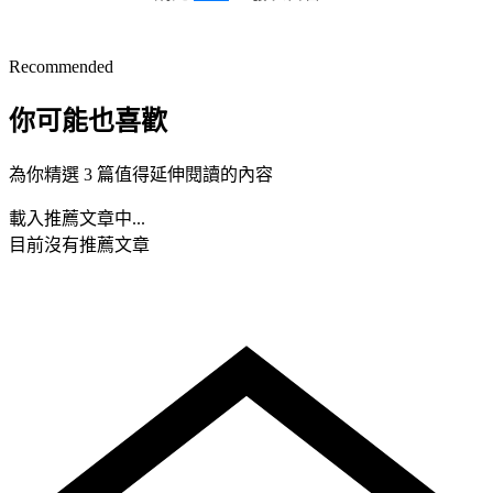
Recommended
你可能也喜歡
為你精選 3 篇值得延伸閱讀的內容
載入推薦文章中...
目前沒有推薦文章