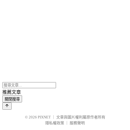
推薦文章
關閉搜尋
© 2026
PIXNET
｜
文章與圖片權利屬原作者所有
隱私權政策
｜
服務聲明