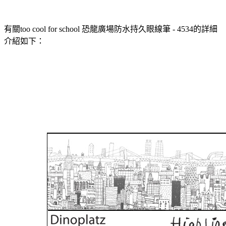
有關too cool for school 恐龍廣場防水持久眼線筆 - 4534的詳細
介紹如下：