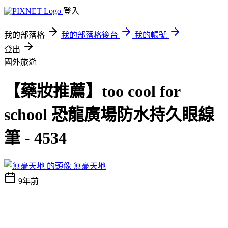
登入
我的部落格
我的部落格後台
我的帳號
登出
國外旅遊
【藥妝推薦】too cool for
school 恐龍廣場防水持久眼線
筆 - 4534
無憂天地
9年前