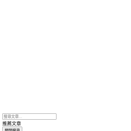
推薦文章
關閉搜尋