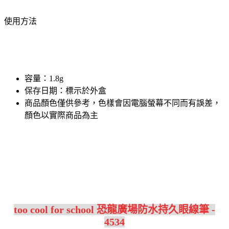
使用方法
容量：1.8g
保存日期：標示於外盒
商品顏色僅供參考，色樣會因電腦螢幕不同而有誤差，
顏色以實際商品為主
too cool for school 恐龍廣場防水持久眼線筆 -
4534