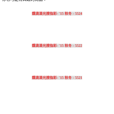
嬌滴滴光撩指彩- '15 秋冬 - 5524
嬌滴滴光撩指彩- '15 秋冬 - 5522
嬌滴滴光撩指彩- '15 秋冬 - 5521