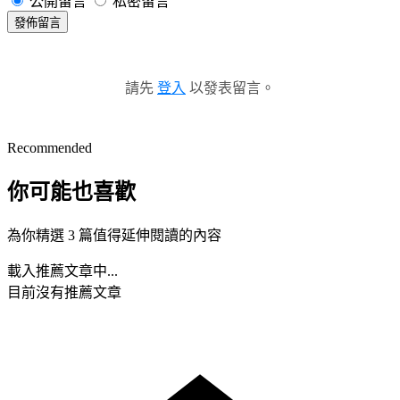
公開留言
私密留言
發佈留言
請先
登入
以發表留言。
Recommended
你可能也喜歡
為你精選 3 篇值得延伸閱讀的內容
載入推薦文章中...
目前沒有推薦文章