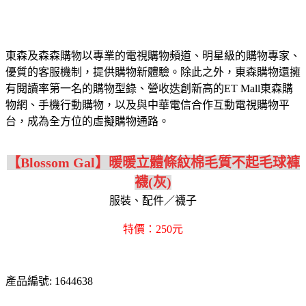
東森及森森購物以專業的電視購物頻道、明星級的購物專家、
優質的客服機制，提供購物新體驗。除此之外，東森購物還擁
有閱讀率第一名的購物型錄、營收迭創新高的ET Mall東森購
物網、手機行動購物，以及與中華電信合作互動電視購物平
台，成為全方位的虛擬購物通路。
【Blossom Gal】暖暖立體條紋棉毛質不起毛球褲
襪(灰)
服裝、配件／襪子
特價：250元
產品編號: 1644638