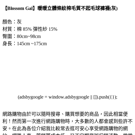
【Blossom Gal】暖暖立體條紋棉毛質不起毛球褲襪(灰)
顏色：灰
材質：棉 85% 彈性紗 15%
臀圍：80cm~98cm
身長：145cm ~175cm
(adsbygoogle = window.adsbygoogle || []).push({});
網路購物由於可以隨時搜尋、購買想要的商品，因此相當便
利！然而第一次進行網路購物時，大多數的人都會感到些許不
安。在此為各位介紹我比較常去逛可安心享受網路購物的網