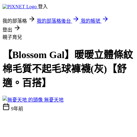
登入
我的部落格
我的部落格後台
我的帳號
登出
親子育兒
【Blossom Gal】暖暖立體條紋
棉毛質不起毛球褲襪(灰)【舒
適。百搭】
無憂天地
9年前