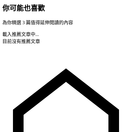
你可能也喜歡
為你精選 3 篇值得延伸閱讀的內容
載入推薦文章中...
目前沒有推薦文章