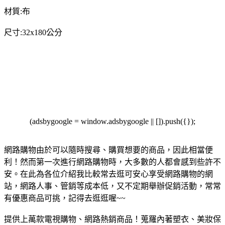
材質:布
尺寸:32x180公分
(adsbygoogle = window.adsbygoogle || []).push({});
網路購物由於可以隨時搜尋、購買想要的商品，因此相當便
利！然而第一次進行網路購物時，大多數的人都會感到些許不
安。在此為各位介紹我比較常去逛可安心享受網路購物的網
站，網路人事、管銷等成本低，又不定期舉辦促銷活動，常常
有優惠商品可挑，記得去逛逛喔~~
提供上萬款電視購物、網路熱銷商品！蒐羅內著塑衣、美妝保