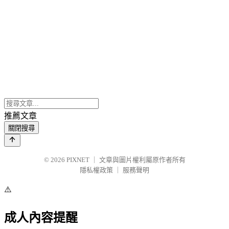
推薦文章
關閉搜尋
© 2026
PIXNET
｜
文章與圖片權利屬原作者所有
隱私權政策
｜
服務聲明
⚠️
成人內容提醒