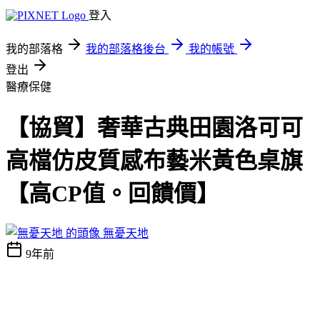
登入
我的部落格
我的部落格後台
我的帳號
登出
醫療保健
【協貿】奢華古典田園洛可可
高檔仿皮質感布藝米黃色桌旗
【高CP值。回饋價】
無憂天地
9年前