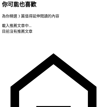
你可能也喜歡
為你精選 3 篇值得延伸閱讀的內容
載入推薦文章中...
目前沒有推薦文章