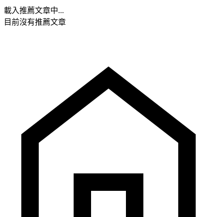
載入推薦文章中...
目前沒有推薦文章