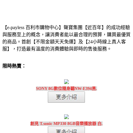
【e-payless 百利市購物中心】聲寶集團【近百年】的成功經驗
與服務至上的概念，讓消費者能以最合理的預算，購買最優質
的商品。首創【不限金額天天免運】及【24小時線上真人客
服】，打造最有溫度的消費體驗與即時的售後服務。
限時熱賣：
SONY 8G數位隨身聽NW-E394黑.
創見 T.sonic MP330 8GB音樂播放器 白.