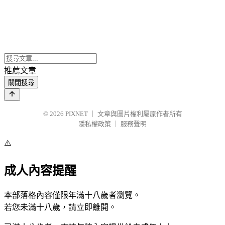
推薦文章
關閉搜尋
© 2026
PIXNET
｜
文章與圖片權利屬原作者所有
隱私權政策
｜
服務聲明
⚠️
成人內容提醒
本部落格內容僅限年滿十八歲者瀏覽。
若您未滿十八歲，請立即離開。