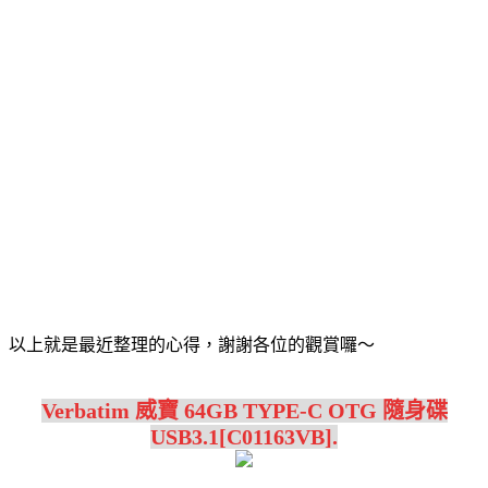
以上就是最近整理的心得，謝謝各位的觀賞囉～
Verbatim 威寶 64GB TYPE-C OTG 隨身碟
USB3.1[C01163VB].