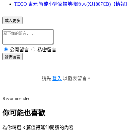
TECO 東元 智能小管家掃地機器人(XJ1807CB)【情報】
載入更多
公開留言
私密留言
發佈留言
請先
登入
以發表留言。
Recommended
你可能也喜歡
為你精選 3 篇值得延伸閱讀的內容